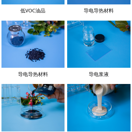
低VOC油品
导电导热材料
导电导热材料
导电浆液