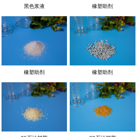
黑色浆液
橡塑助剂
橡塑助剂
橡塑助剂