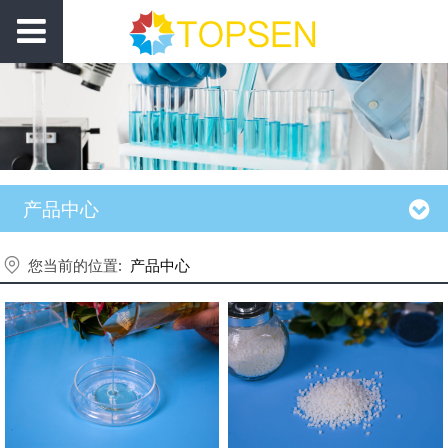
产品中心
您当前的位置:
产品中心